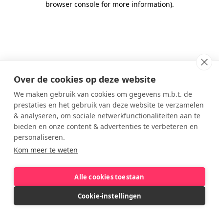
browser console for more information)
.
Over de cookies op deze website
We maken gebruik van cookies om gegevens m.b.t. de
prestaties en het gebruik van deze website te verzamelen
& analyseren, om sociale netwerkfunctionaliteiten aan te
bieden en onze content & advertenties te verbeteren en
personaliseren.
Kom meer te weten
Alle cookies toestaan
Cookie-instellingen