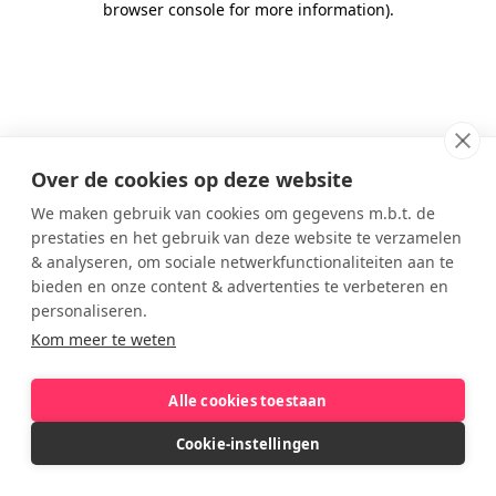
browser console for more information)
.
Over de cookies op deze website
We maken gebruik van cookies om gegevens m.b.t. de
prestaties en het gebruik van deze website te verzamelen
& analyseren, om sociale netwerkfunctionaliteiten aan te
bieden en onze content & advertenties te verbeteren en
personaliseren.
Kom meer te weten
Alle cookies toestaan
Cookie-instellingen