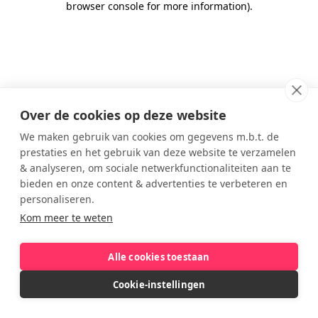
browser console for more information)
.
Over de cookies op deze website
We maken gebruik van cookies om gegevens m.b.t. de
prestaties en het gebruik van deze website te verzamelen
& analyseren, om sociale netwerkfunctionaliteiten aan te
bieden en onze content & advertenties te verbeteren en
personaliseren.
Kom meer te weten
Alle cookies toestaan
Cookie-instellingen