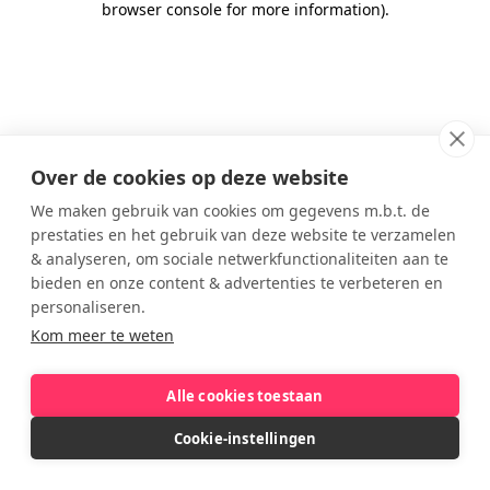
browser console for more information)
.
Over de cookies op deze website
We maken gebruik van cookies om gegevens m.b.t. de
prestaties en het gebruik van deze website te verzamelen
& analyseren, om sociale netwerkfunctionaliteiten aan te
bieden en onze content & advertenties te verbeteren en
personaliseren.
Kom meer te weten
Alle cookies toestaan
Cookie-instellingen