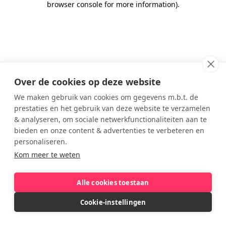
browser console for more information)
.
Over de cookies op deze website
We maken gebruik van cookies om gegevens m.b.t. de
prestaties en het gebruik van deze website te verzamelen
& analyseren, om sociale netwerkfunctionaliteiten aan te
bieden en onze content & advertenties te verbeteren en
personaliseren.
Kom meer te weten
Alle cookies toestaan
Cookie-instellingen