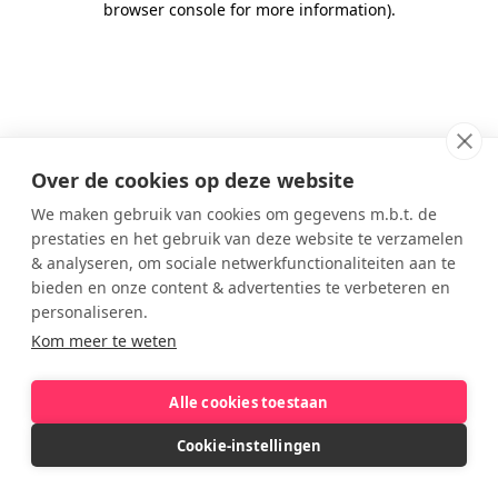
browser console for more information)
.
Over de cookies op deze website
We maken gebruik van cookies om gegevens m.b.t. de
prestaties en het gebruik van deze website te verzamelen
& analyseren, om sociale netwerkfunctionaliteiten aan te
bieden en onze content & advertenties te verbeteren en
personaliseren.
Kom meer te weten
Alle cookies toestaan
Cookie-instellingen