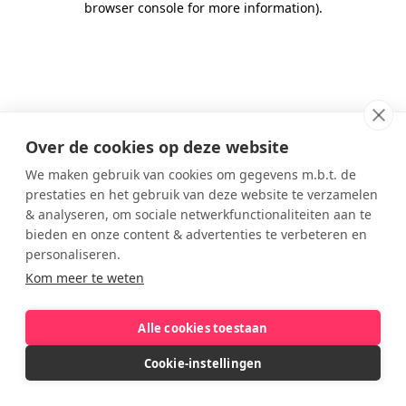
browser console for more information)
.
Over de cookies op deze website
We maken gebruik van cookies om gegevens m.b.t. de
prestaties en het gebruik van deze website te verzamelen
& analyseren, om sociale netwerkfunctionaliteiten aan te
bieden en onze content & advertenties te verbeteren en
personaliseren.
Kom meer te weten
Alle cookies toestaan
Cookie-instellingen