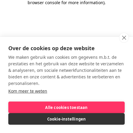
browser console for more information)
.
Over de cookies op deze website
We maken gebruik van cookies om gegevens m.b.t. de
prestaties en het gebruik van deze website te verzamelen
& analyseren, om sociale netwerkfunctionaliteiten aan te
bieden en onze content & advertenties te verbeteren en
personaliseren.
Kom meer te weten
Alle cookies toestaan
Cookie-instellingen