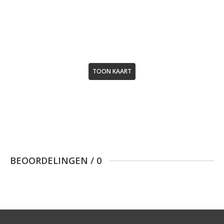
TOON KAART
BEOORDELINGEN
/
0