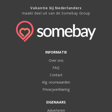
Vakantie bij Nederlanders
maakt deel uit van de Somebay Group
INFORMATIE
Over ons
FAQ
Contact
Alg. voorwaarden
Privacyverklaring
EIGENAARS
Adverteren