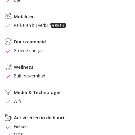
Mobiliteit
Parkeren bij verblijf
GRATIS
Duurzaamheid
Groene energie
Wellness
Buitenzwembad
Media & Technologie
Wifi
Activiteiten in de buurt
Fietsen
MTB