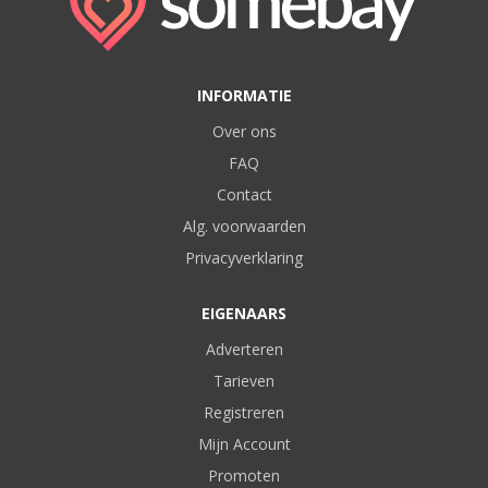
INFORMATIE
Over ons
FAQ
Contact
Alg. voorwaarden
Privacyverklaring
EIGENAARS
Adverteren
Tarieven
Registreren
Mijn Account
Promoten