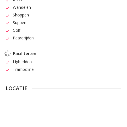
Wandelen
Shoppen
Suppen
Golf
Paardrijden
Faciliteiten
Ligbedden
Trampoline
LOCATIE