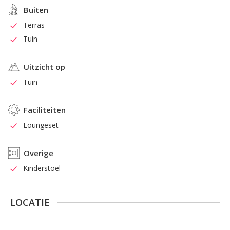
Buiten
Terras
Tuin
Uitzicht op
Tuin
Faciliteiten
Loungeset
Overige
Kinderstoel
LOCATIE