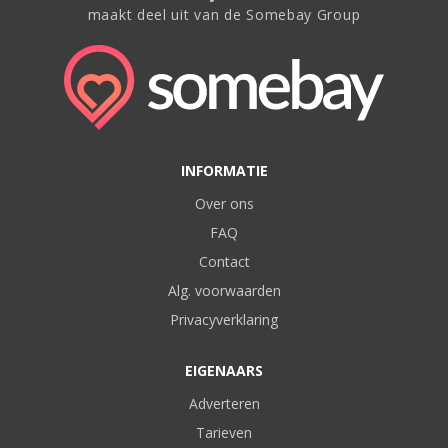
maakt deel uit van de Somebay Group
INFORMATIE
Over ons
FAQ
Contact
Alg. voorwaarden
Privacyverklaring
EIGENAARS
Adverteren
Tarieven