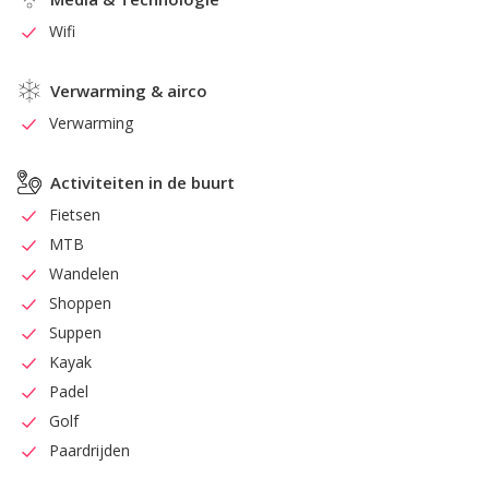
Wifi
Verwarming & airco
Verwarming
Activiteiten in de buurt
Fietsen
MTB
Wandelen
Shoppen
Suppen
Kayak
Padel
Golf
Paardrijden