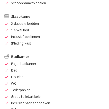
Schoonmaakmiddelen
Slaapkamer
2 dubbele bedden
1 enkel bed
Inclusief bedlinnen
(Kleding)kast
Badkamer
Eigen badkamer
Bad
Douche
WC
Toiletpapier
Gratis toiletartikelen
Inclusief badhanddoeken