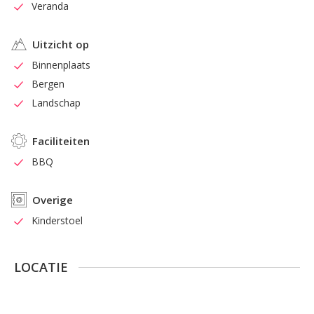
Veranda
Uitzicht op
Binnenplaats
Bergen
Landschap
Faciliteiten
BBQ
Overige
Kinderstoel
LOCATIE