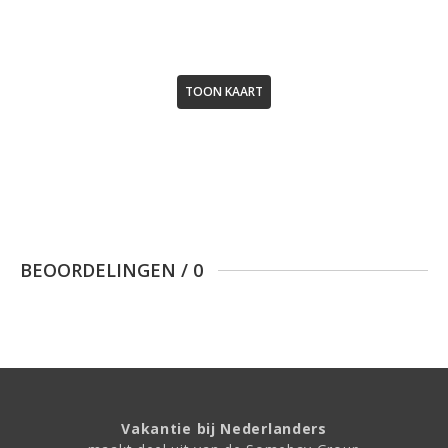
TOON KAART
BEOORDELINGEN
/
0
Vakantie bij Nederlanders