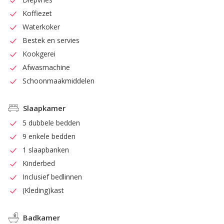
Koffiezet
Waterkoker
Bestek en servies
Kookgerei
Afwasmachine
Schoonmaakmiddelen
Slaapkamer
5 dubbele bedden
9 enkele bedden
1 slaapbanken
Kinderbed
Inclusief bedlinnen
(Kleding)kast
Badkamer