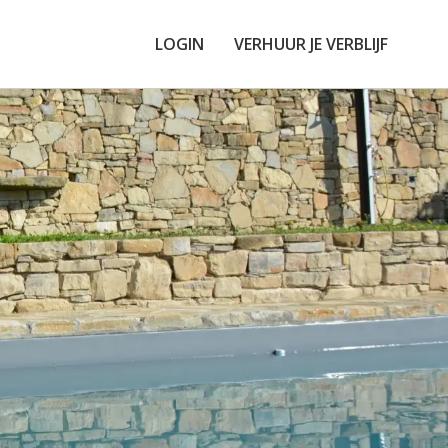
LOGIN
VERHUUR JE VERBLIJF