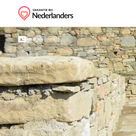
Bekijk alle foto's