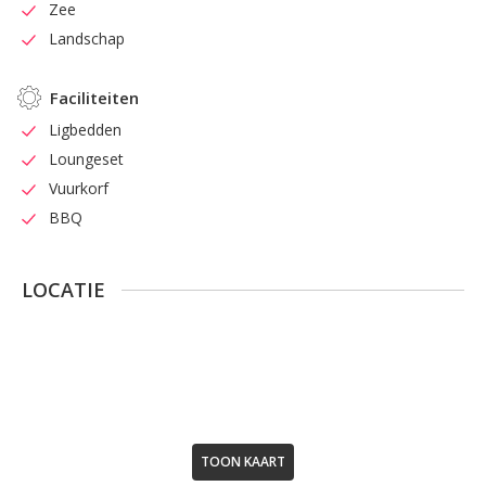
Zee
Landschap
Faciliteiten
Ligbedden
Loungeset
Vuurkorf
BBQ
LOCATIE
TOON KAART