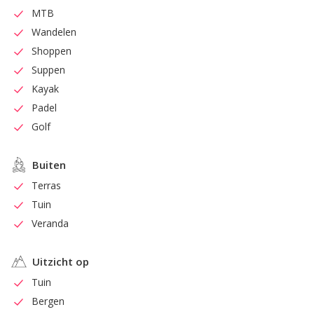
MTB
Wandelen
Shoppen
Suppen
Kayak
Padel
Golf
Buiten
Terras
Tuin
Veranda
Uitzicht op
Tuin
Bergen