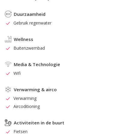
Duurzaamheid
Gebruik regenwater
Wellness
Buitenzwembad
Media & Technologie
Wifi
Verwarming & airco
Verwarming
Aircoditioning
Activiteiten in de buurt
Fietsen