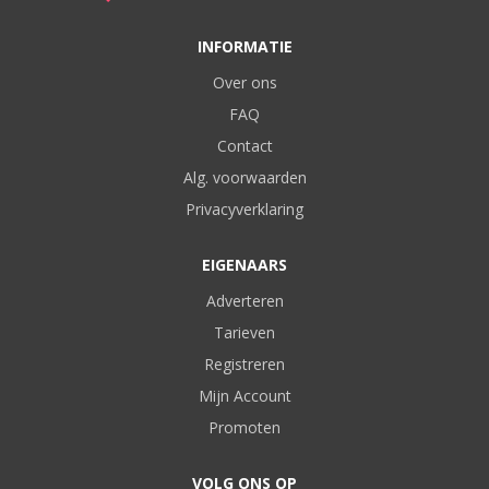
INFORMATIE
Over ons
FAQ
Contact
Alg. voorwaarden
Privacyverklaring
EIGENAARS
Adverteren
Tarieven
Registreren
Mijn Account
Promoten
VOLG ONS OP